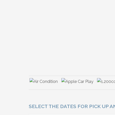
SELECT THE DATES FOR PICK UP 