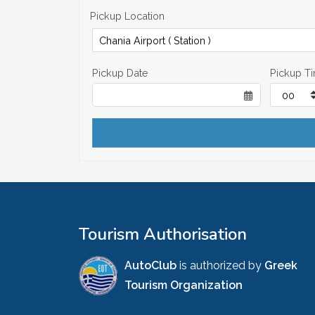
Pickup Location
Pickup Date
Pickup T
Tourism Authorisation
AutoClub
is authorized by
Greek
Tourism Organization